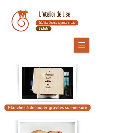
Planches à découper gravées sur-mesure