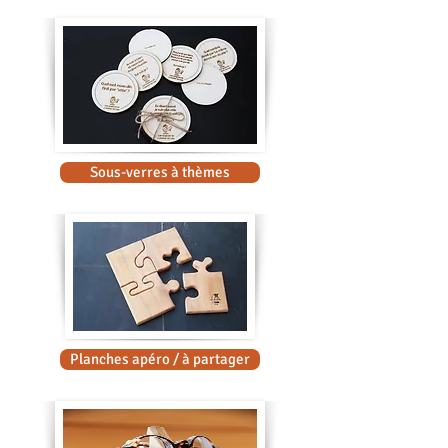
Sous-verres à thèmes
Planches apéro / à partager