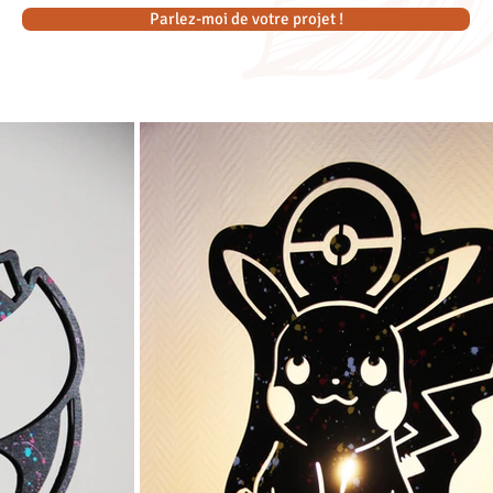
Parlez-moi de votre projet !