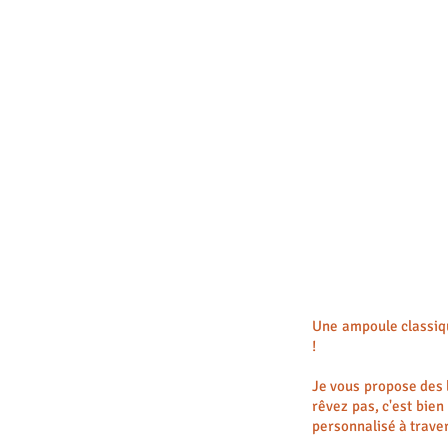
Une ampoule classiq
!
Je vous propose des
rêvez pas, c'est bien
personnalisé à trave