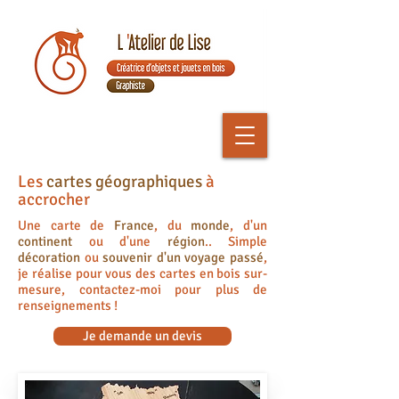
Les
cartes géographiques
à
accrocher
Une carte de
France
, du
monde
, d'un
continent
ou d'une
région
.. Simple
décoration
ou
souvenir d'un voyage passé
,
je réalise pour vous des cartes en bois sur-
mesure, contactez-moi pour plus de
renseignements !
Je demande un devis