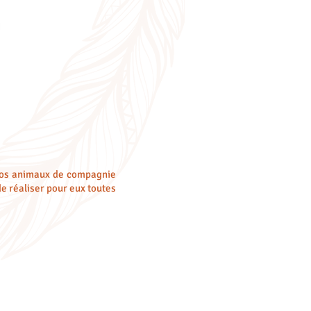
nos animaux de compagnie
de réaliser pour eux toutes