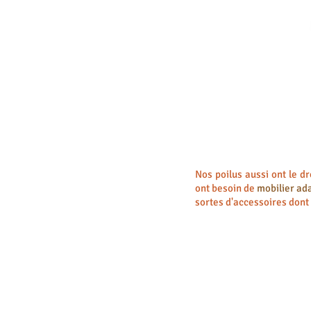
Nos poilus aussi ont le d
ont besoin de
mobilier ad
sortes d'accessoires dont 