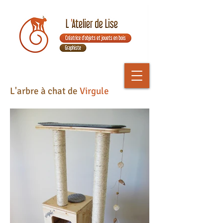
L'arbre à chat de
Virgule